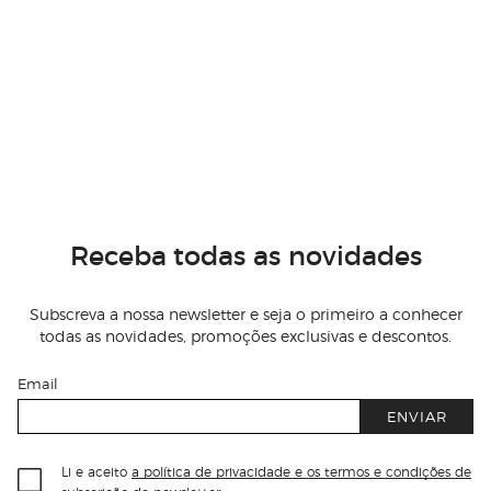
Receba todas as novidades
Subscreva a nossa newsletter e seja o primeiro a conhecer
todas as novidades, promoções exclusivas e descontos.
Email
ENVIAR
Li e aceito
a política de privacidade e os termos e condições de