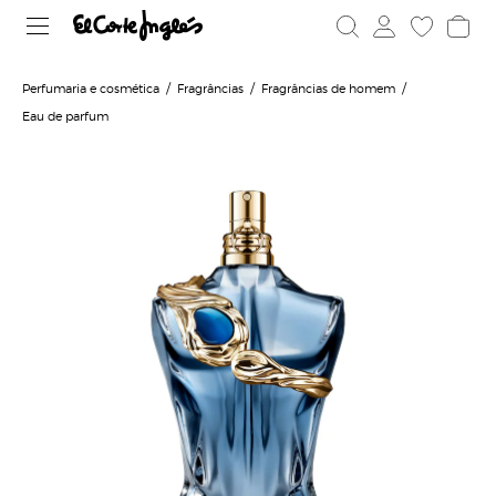
Perfumaria e cosmética
Fragrâncias
Fragrâncias de homem
Eau de parfum