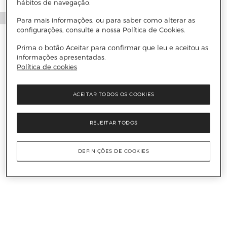
hábitos de navegação.
Para mais informações, ou para saber como alterar as
configurações, consulte a nossa Política de Cookies.
Prima o botão Aceitar para confirmar que leu e aceitou as
informações apresentadas.
Política de cookies
ACEITAR TODOS OS COOKIES
REJEITAR TODOS
DEFINIÇÕES DE COOKIES