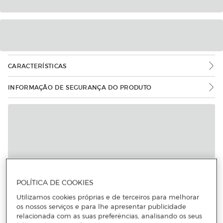
CARACTERÍSTICAS
INFORMAÇÃO DE SEGURANÇA DO PRODUTO
Mais informações
POLÍTICA DE COOKIES
Utilizamos cookies próprias e de terceiros para melhorar
os nossos serviços e para lhe apresentar publicidade
relacionada com as suas preferências, analisando os seus