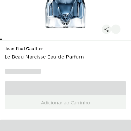
Jean Paul Gaultier
Le Beau Narcisse Eau de Parfum
Adicionar ao Carrinho