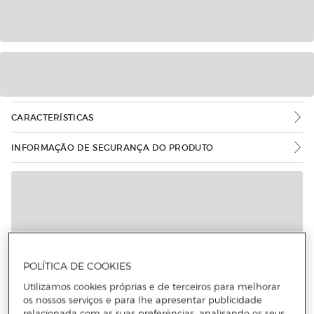
CARACTERÍSTICAS
INFORMAÇÃO DE SEGURANÇA DO PRODUTO
Mais informações
POLÍTICA DE COOKIES
Utilizamos cookies próprias e de terceiros para melhorar
os nossos serviços e para lhe apresentar publicidade
relacionada com as suas preferências, analisando os seus