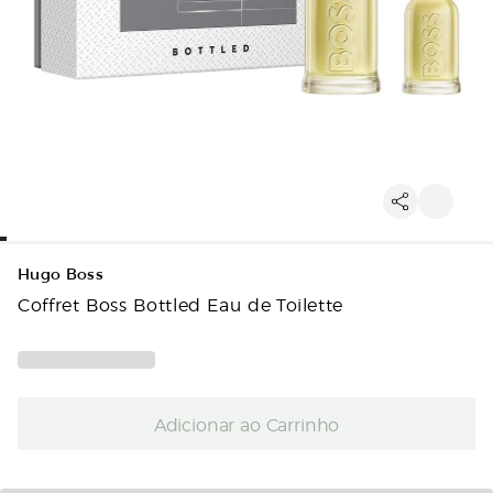
Hugo Boss
Coffret Boss Bottled Eau de Toilette
Adicionar ao Carrinho