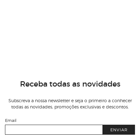
Receba todas as novidades
Subscreva a nossa newsletter e seja o primeiro a conhecer
todas as novidades, promoções exclusivas e descontos.
Email
ENVIAR