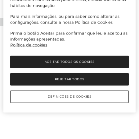
hábitos de navegação.
Para mais informações, ou para saber como alterar as
configurações, consulte a nossa Política de Cookies.
Prima o botão Aceitar para confirmar que leu e aceitou as
informações apresentadas.
Política de cookies
ACEITAR TODOS OS COOKIES
REJEITAR TODOS
DEFINIÇÕES DE COOKIES