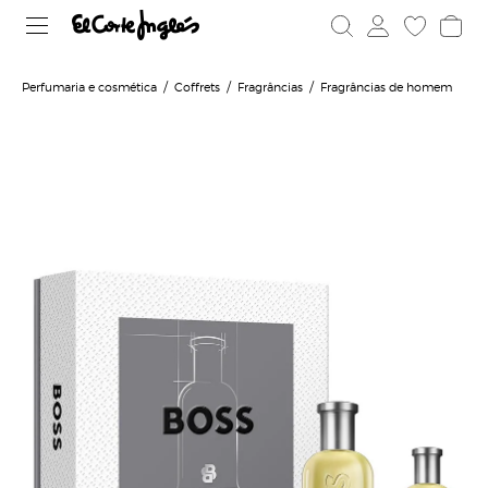
Perfumaria e cosmética
Coffrets
Fragrâncias
Fragrâncias de homem