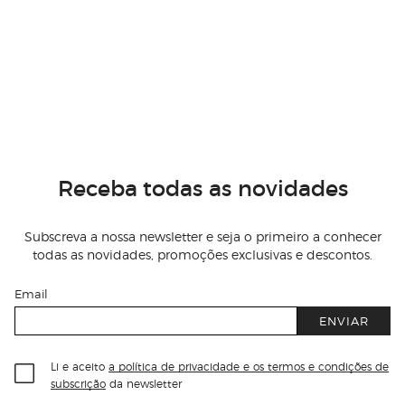
Receba todas as novidades
Subscreva a nossa newsletter e seja o primeiro a conhecer
todas as novidades, promoções exclusivas e descontos.
Email
ENVIAR
Li e aceito
a política de privacidade e os termos e condições de
subscrição
da newsletter