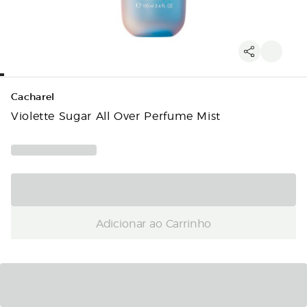
Cacharel
Violette Sugar All Over Perfume Mist
Adicionar ao Carrinho