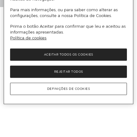
Para mais informações, ou para saber como alterar as
configurações, consulte a nossa Política de Cookies.
Prima o botão Aceitar para confirmar que leu e aceitou as
informações apresentadas.
Política de cookies
ACEITAR TODOS OS COOKIES
REJEITAR TODOS
DEFINIÇÕES DE COOKIES