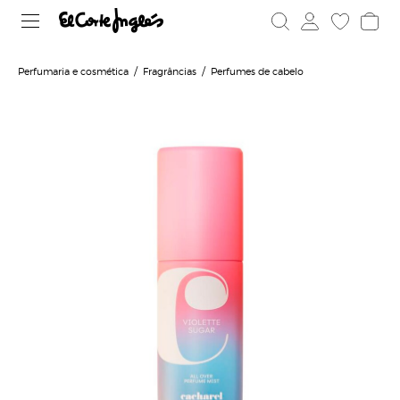
Perfumaria e cosmética
Fragrâncias
Perfumes de cabelo