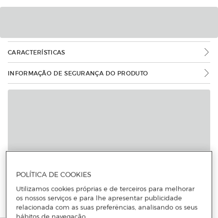
CARACTERÍSTICAS
INFORMAÇÃO DE SEGURANÇA DO PRODUTO
Mais informações
POLÍTICA DE COOKIES
Utilizamos cookies próprias e de terceiros para melhorar
os nossos serviços e para lhe apresentar publicidade
relacionada com as suas preferências, analisando os seus
hábitos de navegação.