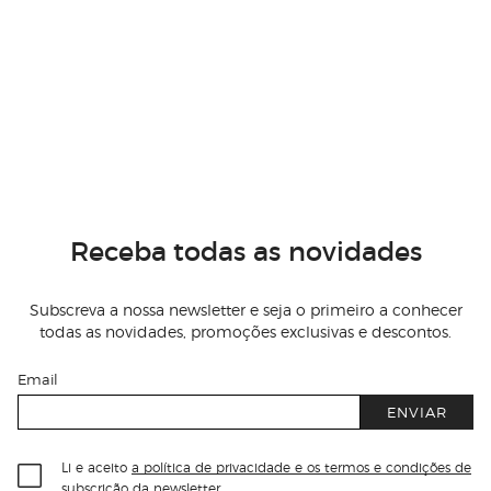
Receba todas as novidades
Subscreva a nossa newsletter e seja o primeiro a conhecer
todas as novidades, promoções exclusivas e descontos.
Email
ENVIAR
Li e aceito
a política de privacidade e os termos e condições de
subscrição
da newsletter