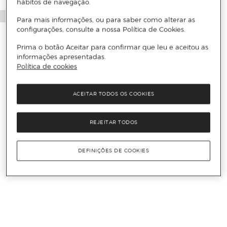
hábitos de navegação.
Para mais informações, ou para saber como alterar as
configurações, consulte a nossa Política de Cookies.
Prima o botão Aceitar para confirmar que leu e aceitou as
informações apresentadas.
Política de cookies
ACEITAR TODOS OS COOKIES
REJEITAR TODOS
DEFINIÇÕES DE COOKIES