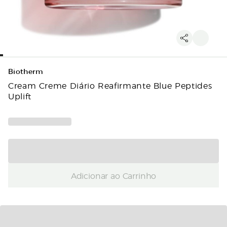
Biotherm
Cream Creme Diário Reafirmante Blue Peptides
Uplift
Adicionar ao Carrinho