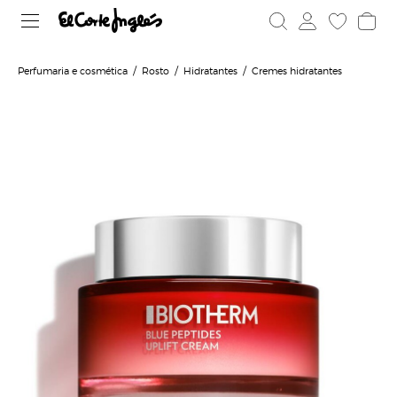
Perfumaria e cosmética
Rosto
Hidratantes
Cremes hidratantes