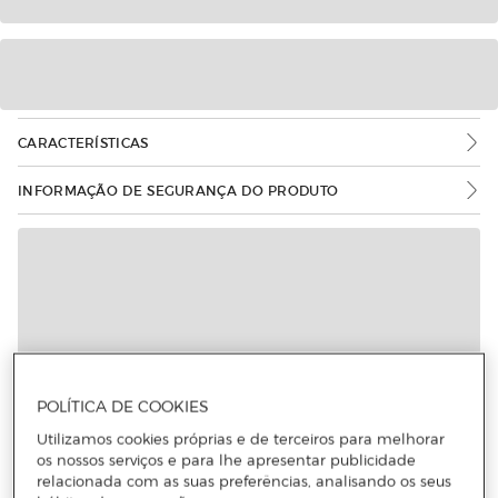
CARACTERÍSTICAS
INFORMAÇÃO DE SEGURANÇA DO PRODUTO
Mais informações
POLÍTICA DE COOKIES
Utilizamos cookies próprias e de terceiros para melhorar
os nossos serviços e para lhe apresentar publicidade
relacionada com as suas preferências, analisando os seus