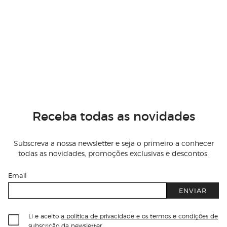
Receba todas as novidades
Subscreva a nossa newsletter e seja o primeiro a conhecer
todas as novidades, promoções exclusivas e descontos.
Email
ENVIAR
Li e aceito
a política de privacidade e os termos e condições de
subscrição
da newsletter