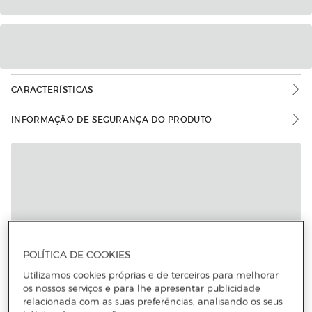
CARACTERÍSTICAS
INFORMAÇÃO DE SEGURANÇA DO PRODUTO
Mais informações
POLÍTICA DE COOKIES
Utilizamos cookies próprias e de terceiros para melhorar
os nossos serviços e para lhe apresentar publicidade
relacionada com as suas preferências, analisando os seus