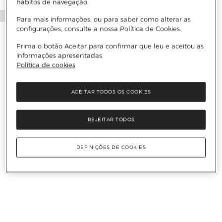
hábitos de navegação.
Para mais informações, ou para saber como alterar as
configurações, consulte a nossa Política de Cookies.
Prima o botão Aceitar para confirmar que leu e aceitou as
informações apresentadas.
Política de cookies
ACEITAR TODOS OS COOKIES
REJEITAR TODOS
DEFINIÇÕES DE COOKIES