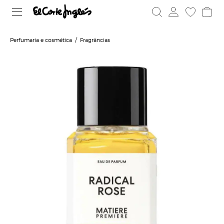
Perfumaria e cosmética
Fragrâncias