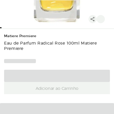
Matiere Premiere
Eau de Parfum Radical Rose 100ml Matiere
Premiere
Adicionar ao Carrinho