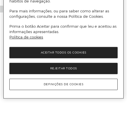
hábitos de navegação.
Para mais informações, ou para saber como alterar as
configurações, consulte a nossa Política de Cookies.
Prima o botão Aceitar para confirmar que leu e aceitou as
informações apresentadas.
Política de cookies
ACEITAR TODOS OS COOKIES
REJEITAR TODOS
DEFINIÇÕES DE COOKIES