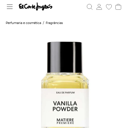
Perfumaria e cosmética
Fragrâncias