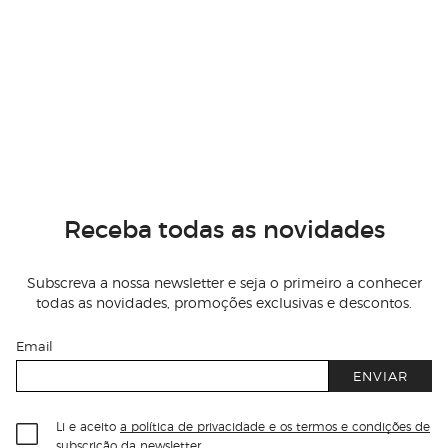
Receba todas as novidades
Subscreva a nossa newsletter e seja o primeiro a conhecer
todas as novidades, promoções exclusivas e descontos.
Email
ENVIAR
Li e aceito
a política de privacidade e os termos e condições de
subscrição
da newsletter