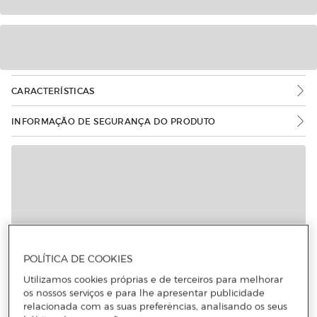
CARACTERÍSTICAS
INFORMAÇÃO DE SEGURANÇA DO PRODUTO
Mais informações
POLÍTICA DE COOKIES
Utilizamos cookies próprias e de terceiros para melhorar
os nossos serviços e para lhe apresentar publicidade
relacionada com as suas preferências, analisando os seus