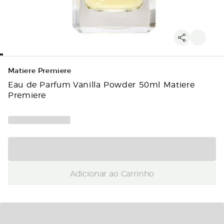
Matiere Premiere
Eau de Parfum Vanilla Powder 50ml Matiere
Premiere
Adicionar ao Carrinho