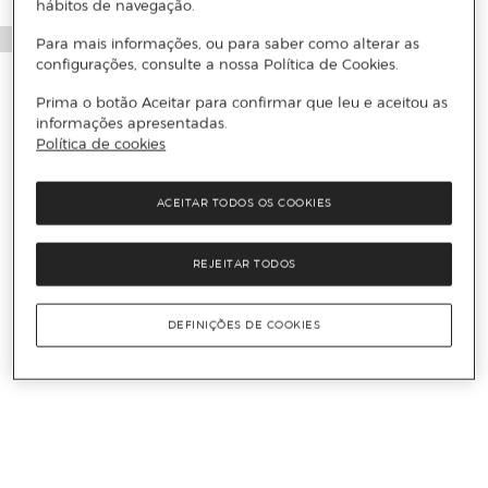
hábitos de navegação.
Para mais informações, ou para saber como alterar as
configurações, consulte a nossa Política de Cookies.
Prima o botão Aceitar para confirmar que leu e aceitou as
informações apresentadas.
Política de cookies
ACEITAR TODOS OS COOKIES
REJEITAR TODOS
DEFINIÇÕES DE COOKIES