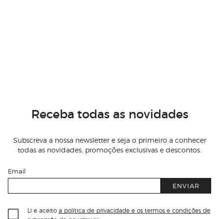
Receba todas as novidades
Subscreva a nossa newsletter e seja o primeiro a conhecer
todas as novidades, promoções exclusivas e descontos.
Email
ENVIAR
Li e aceito
a política de privacidade e os termos e condições de