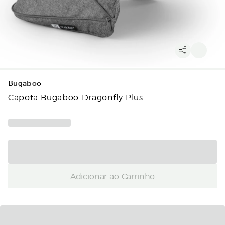
Bugaboo
Capota Bugaboo Dragonfly Plus
Adicionar ao Carrinho