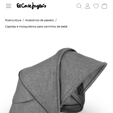
Puericultura
Acessórios de passeio
Capotas e mosquiteiros para carrinhos de bebé