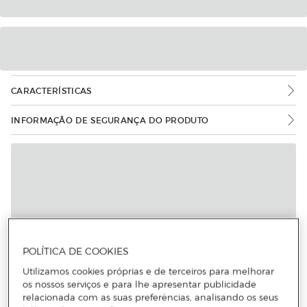
CARACTERÍSTICAS
INFORMAÇÃO DE SEGURANÇA DO PRODUTO
Mais informações
POLÍTICA DE COOKIES
Utilizamos cookies próprias e de terceiros para melhorar
os nossos serviços e para lhe apresentar publicidade
relacionada com as suas preferências, analisando os seus