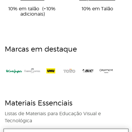
10% em talão  (+10% 
10% em Talão
adicionais)
Marcas em destaque
Materiais Essenciais
Listas de Materiais para Educação Visual e
Tecnológica