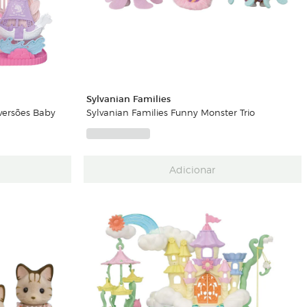
Sylvanian Families
versões Baby
Sylvanian Families Funny Monster Trio
Adicionar