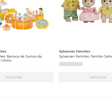
lies
Sylvanian Families
lies: Barraca de Sumos da
Sylvanian Families: Família Gato
 Cítrico
Adicionar
Adicionar