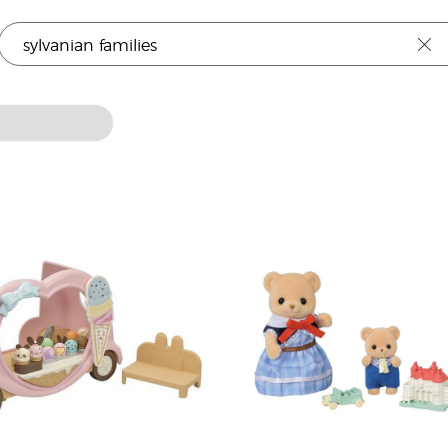
sylvanian families