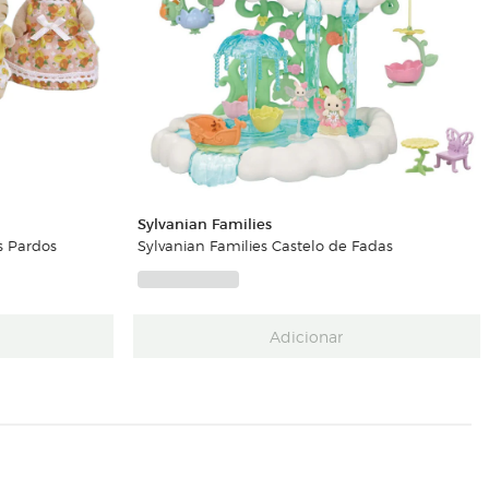
Sylvanian Families
s Pardos
Sylvanian Families Castelo de Fadas
Adicionar