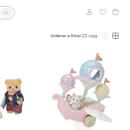
Ordenar e filtrar
Vista