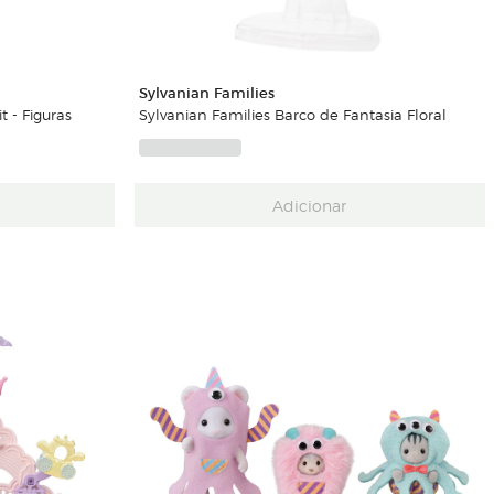
Sylvanian Families
t - Figuras
Sylvanian Families Barco de Fantasia Floral
Adicionar