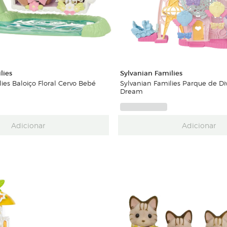
lies
Sylvanian Families
ies Baloiço Floral Cervo Bebé
Sylvanian Families Parque de Di
Dream
Adicionar
Adicionar