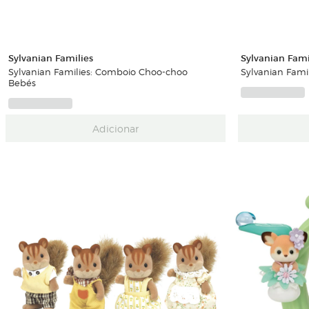
Sylvanian Families
Sylvanian Fami
Sylvanian Families: Comboio Choo-choo
Sylvanian Fami
Bebés
Adicionar