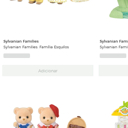
Sylvanian Families
Sylvanian Fami
Sylvanian Families: Família Esquilos
Sylvanian Famil
Adicionar