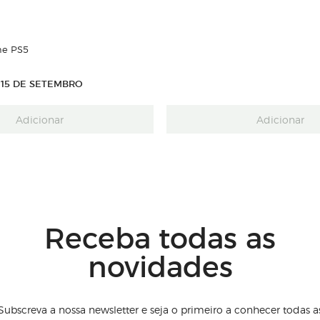
ne PS5
15 DE SETEMBRO
Adicionar
Adicionar
Receba todas as
novidades
Subscreva a nossa newsletter e seja o primeiro a conhecer todas a