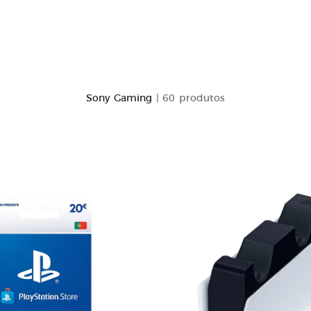
Sony Gaming
| 60 produtos