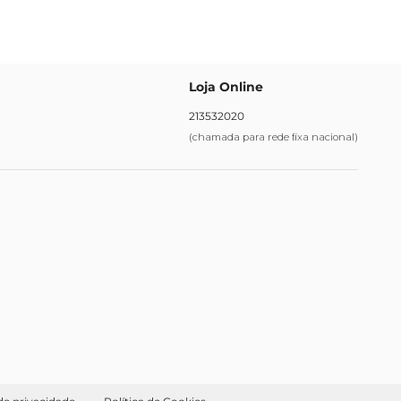
Loja Online
213532020
(chamada para rede fixa nacional)