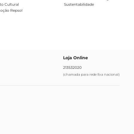
o Cultural
Sustentabilidade
oção Repsol
Loja Online
213532020
(chamada para rede fixa nacional)