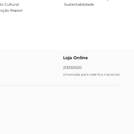
o Cultural
Sustentabilidade
oção Repsol
Loja Online
213532020
(chamada para rede fixa nacional)