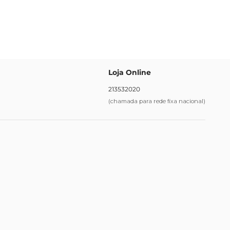
Loja Online
213532020
(chamada para rede fixa nacional)