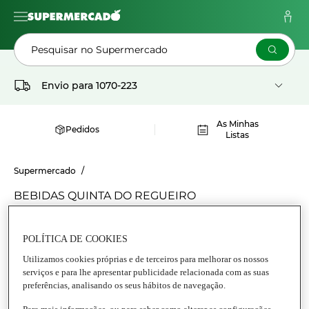
Pesquisar no Supermercado
Envio para
1070-223
As Minhas
Pedidos
Listas
Supermercado
BEBIDAS QUINTA DO REGUEIRO
Tudo Bebidas
POLÍTICA DE COOKIES
Utilizamos cookies próprias e de terceiros para melhorar os nossos
serviços e para lhe apresentar publicidade relacionada com as suas
preferências, analisando os seus hábitos de navegação.