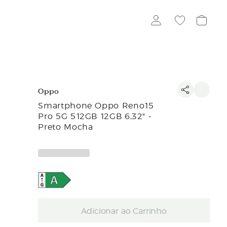
Oppo
Smartphone Oppo Reno15
Pro 5G 512GB 12GB 6,32" -
Preto Mocha
Adicionar ao Carrinho