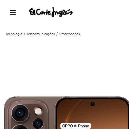
Tecnologia
Telecomunicações
Smartphones