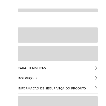
CARACTERÍSTICAS
INSTRUÇÕES
INFORMAÇÃO DE SEGURANÇA DO PRODUTO