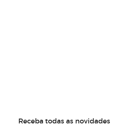
Receba todas as novidades