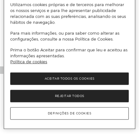
Utilizamos cookies próprias e de terceiros para melhorar
os nossos serviços e para lhe apresentar publicidade
relacionada com as suas preferências, analisando os seus
hábitos de navegação.
Mais informações
Para mais informações, ou para saber como alterar as
configurações, consulte a nossa Política de Cookies.
Prima o botão Aceitar para confirmar que leu e aceitou as
informações apresentadas.
Política de cookies
ACEITAR TODOS OS COOKIES
REJEITAR TODOS
DEFINIÇÕES DE COOKIES