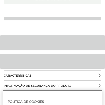
CARACTERÍSTICAS
INFORMAÇÃO DE SEGURANÇA DO PRODUTO
POLÍTICA DE COOKIES