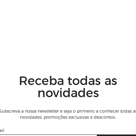
Receba todas as
novidades
Subscreva a nossa newsletter e seja o primeiro a conhecer todas a
novidades, promoções exclusivas e descontos.
il