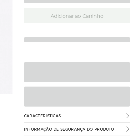
Adicionar ao Carrinho
CARACTERÍSTICAS
INFORMAÇÃO DE SEGURANÇA DO PRODUTO