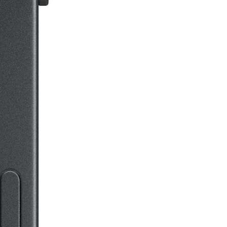
Mais informações