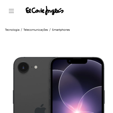
Tecnologia
Telecomunicações
Smartphones