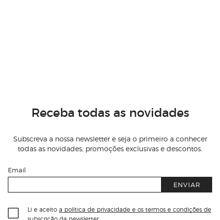
Receba todas as novidades
Subscreva a nossa newsletter e seja o primeiro a conhecer
todas as novidades, promoções exclusivas e descontos.
Email
ENVIAR
Li e aceito
a política de privacidade e os termos e condições de
subscrição
da newsletter