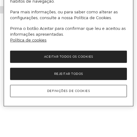
hábitos de navegação.
Para mais informações, ou para saber como alterar as
configurações, consulte a nossa Política de Cookies.
Prima o botão Aceitar para confirmar que leu e aceitou as
informações apresentadas.
Política de cookies
ACEITAR TODOS OS COOKIES
REJEITAR TODOS
DEFINIÇÕES DE COOKIES