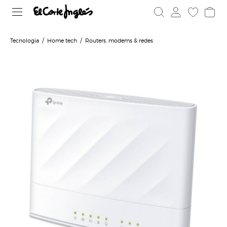
Tecnologia
Home tech
Routers, modems & redes