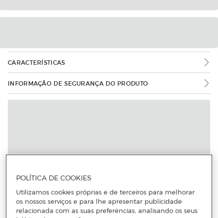
CARACTERÍSTICAS
INFORMAÇÃO DE SEGURANÇA DO PRODUTO
Mais informações
POLÍTICA DE COOKIES
Utilizamos cookies próprias e de terceiros para melhorar
os nossos serviços e para lhe apresentar publicidade
relacionada com as suas preferências, analisando os seus