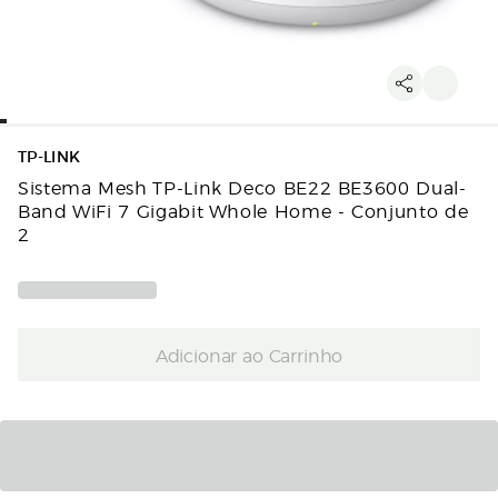
TP-LINK
Sistema Mesh TP-Link Deco BE22 BE3600 Dual-
Band WiFi 7 Gigabit Whole Home - Conjunto de
2
Adicionar ao Carrinho