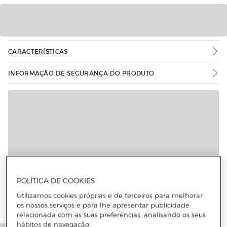
CARACTERÍSTICAS
INFORMAÇÃO DE SEGURANÇA DO PRODUTO
Mais informações
POLÍTICA DE COOKIES
Utilizamos cookies próprias e de terceiros para melhorar
os nossos serviços e para lhe apresentar publicidade
relacionada com as suas preferências, analisando os seus
hábitos de navegação.