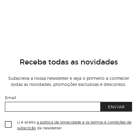
Receba todas as novidades
Subscreva a nossa newsletter e seja o primeiro a conhecer
todas as novidades, promoções exclusivas e descontos.
Email
ENVIAR
Li e aceito
a política de privacidade e os termos e condições de
subscrição
da newsletter