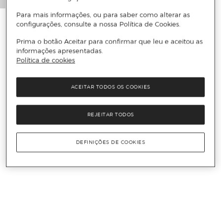
Para mais informações, ou para saber como alterar as
configurações, consulte a nossa Política de Cookies.
Prima o botão Aceitar para confirmar que leu e aceitou as
informações apresentadas.
Política de cookies
ACEITAR TODOS OS COOKIES
REJEITAR TODOS
DEFINIÇÕES DE COOKIES