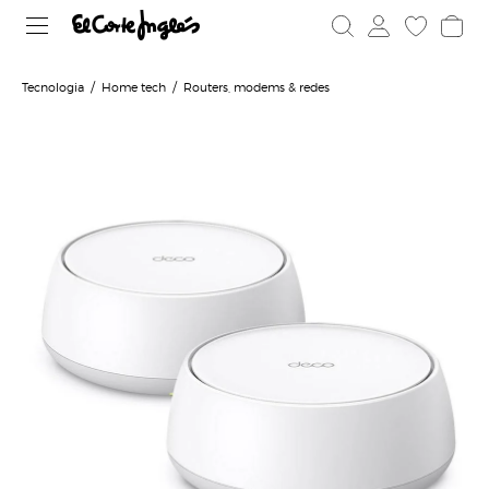
Tecnologia
Home tech
Routers, modems & redes