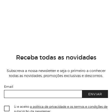
Receba todas as novidades
Subscreva a nossa newsletter e seja o primeiro a conhecer
todas as novidades, promoções exclusivas e descontos.
Email
ENVIAR
Li e aceito
a política de privacidade e os termos e condições de
subscrição
da newsletter