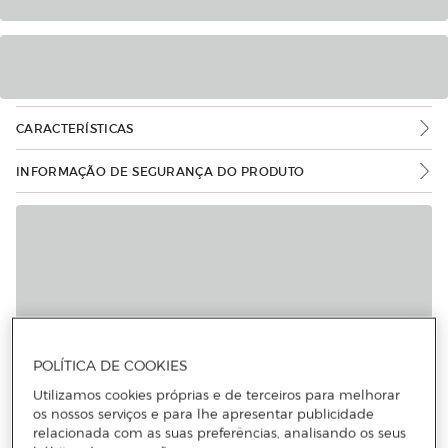
CARACTERÍSTICAS
INFORMAÇÃO DE SEGURANÇA DO PRODUTO
Mais informações
POLÍTICA DE COOKIES
Utilizamos cookies próprias e de terceiros para melhorar
os nossos serviços e para lhe apresentar publicidade
relacionada com as suas preferências, analisando os seus