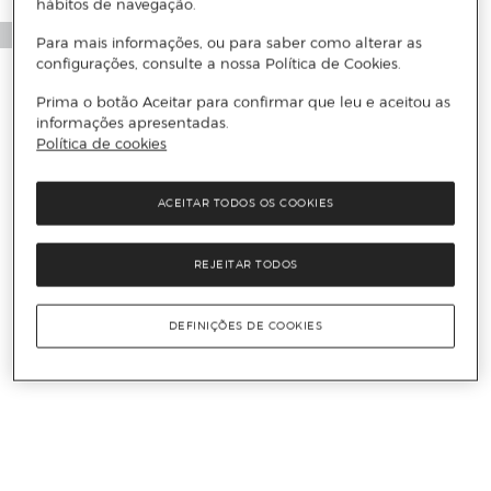
hábitos de navegação.
Para mais informações, ou para saber como alterar as
configurações, consulte a nossa Política de Cookies.
Prima o botão Aceitar para confirmar que leu e aceitou as
informações apresentadas.
Política de cookies
ACEITAR TODOS OS COOKIES
REJEITAR TODOS
DEFINIÇÕES DE COOKIES