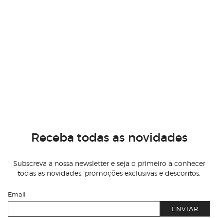
Receba todas as novidades
Subscreva a nossa newsletter e seja o primeiro a conhecer
todas as novidades, promoções exclusivas e descontos.
Email
ENVIAR