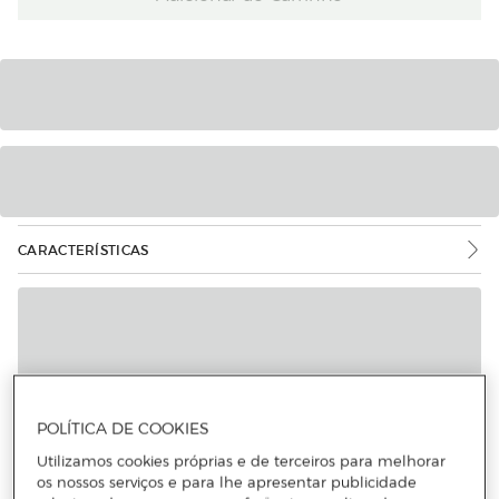
CARACTERÍSTICAS
POLÍTICA DE COOKIES
Mais informações
Utilizamos cookies próprias e de terceiros para melhorar
os nossos serviços e para lhe apresentar publicidade