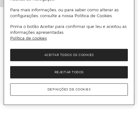
Para mais informações, ou para saber como alterar as
configurações, consulte a nossa Política de Cookies.
Prima o botão Aceitar para confirmar que leu e aceitou as
informações apresentadas.
Política de cookies
ACEITAR TODOS OS COOKIES
REJEITAR TODOS
DEFINIÇÕES DE COOKIES