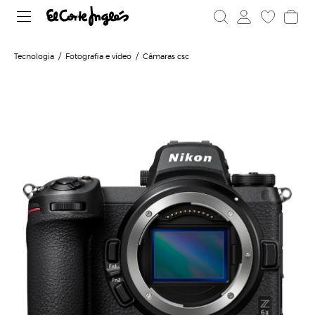
Tecnologia
Fotografia e vídeo
Câmaras csc