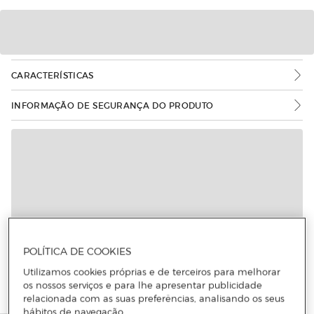
CARACTERÍSTICAS
INFORMAÇÃO DE SEGURANÇA DO PRODUTO
Mais informações
POLÍTICA DE COOKIES
Utilizamos cookies próprias e de terceiros para melhorar
os nossos serviços e para lhe apresentar publicidade
relacionada com as suas preferências, analisando os seus
hábitos de navegação.