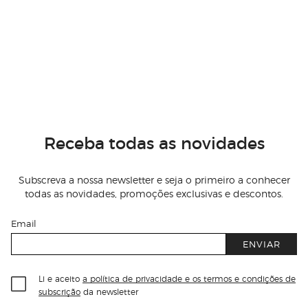
Receba todas as novidades
Subscreva a nossa newsletter e seja o primeiro a conhecer
todas as novidades, promoções exclusivas e descontos.
Email
ENVIAR
Li e aceito
a política de privacidade e os termos e condições de
subscrição
da newsletter