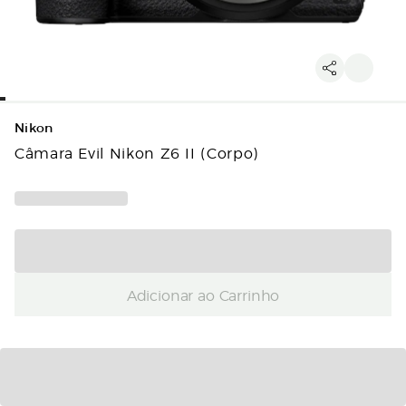
Nikon
Câmara Evil Nikon Z6 II (Corpo)
Adicionar ao Carrinho