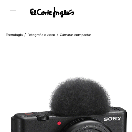
Tecnologia
Fotografia e vídeo
Câmaras compactas