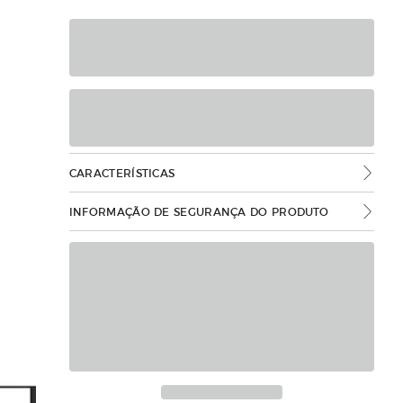
CARACTERÍSTICAS
INFORMAÇÃO DE SEGURANÇA DO PRODUTO