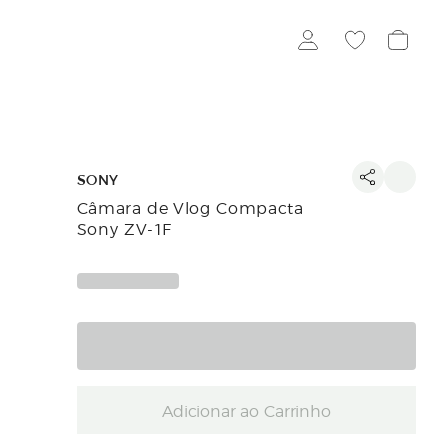
SONY
Câmara de Vlog Compacta
Sony ZV-1F
Adicionar ao Carrinho