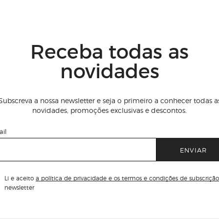
Receba todas as
novidades
Subscreva a nossa newsletter e seja o primeiro a conhecer todas a
novidades, promoções exclusivas e descontos.
il
ENVIAR
Li e aceito
a política de privacidade e os termos e condições de subscrição
newsletter