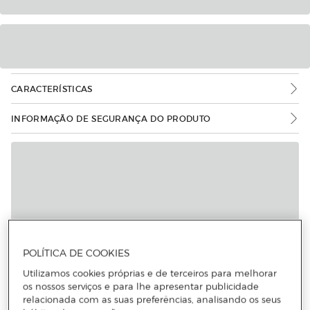
CARACTERÍSTICAS
INFORMAÇÃO DE SEGURANÇA DO PRODUTO
Mais informações
POLÍTICA DE COOKIES
Utilizamos cookies próprias e de terceiros para melhorar
os nossos serviços e para lhe apresentar publicidade
relacionada com as suas preferências, analisando os seus