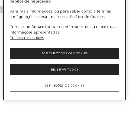
hábitos de navegação.
Para mais informações, ou para saber como alterar as
configurações, consulte a nossa Política de Cookies.
Prima o botão Aceitar para confirmar que leu e aceitou as
informações apresentadas.
Política de cookies
ACEITAR TODOS OS COOKIES
REJEITAR TODOS
DEFINIÇÕES DE COOKIES