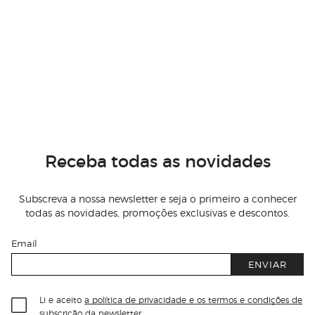
Receba todas as novidades
Subscreva a nossa newsletter e seja o primeiro a conhecer
todas as novidades, promoções exclusivas e descontos.
Email
ENVIAR
Li e aceito
a política de privacidade e os termos e condições de
subscrição
da newsletter