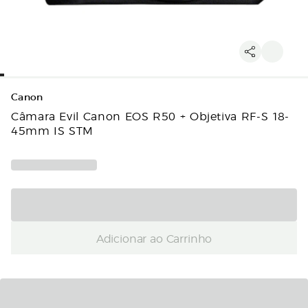
Canon
Câmara Evil Canon EOS R50 + Objetiva RF-S 18-
45mm IS STM
Adicionar ao Carrinho