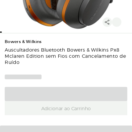
Bowers & Wilkins
Auscultadores Bluetooth Bowers & Wilkins Px8
Mclaren Edition sem Fios com Cancelamento de
Ruído
Adicionar ao Carrinho