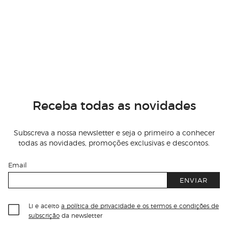
Receba todas as novidades
Subscreva a nossa newsletter e seja o primeiro a conhecer
todas as novidades, promoções exclusivas e descontos.
Email
ENVIAR
Li e aceito
a política de privacidade e os termos e condições de
subscrição
da newsletter