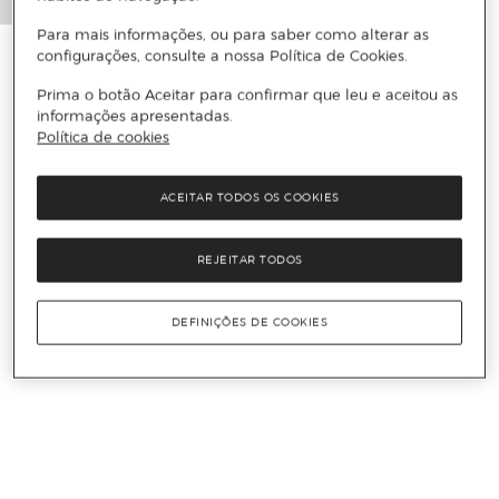
Para mais informações, ou para saber como alterar as
configurações, consulte a nossa Política de Cookies.
Prima o botão Aceitar para confirmar que leu e aceitou as
informações apresentadas.
Política de cookies
ACEITAR TODOS OS COOKIES
REJEITAR TODOS
DEFINIÇÕES DE COOKIES