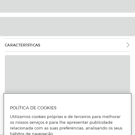
CARACTERÍSTICAS
Mais informações
POLÍTICA DE COOKIES
Utilizamos cookies próprias e de terceiros para melhorar
os nossos serviços e para lhe apresentar publicidade
relacionada com as suas preferências, analisando os seus
hábitos de navegação.