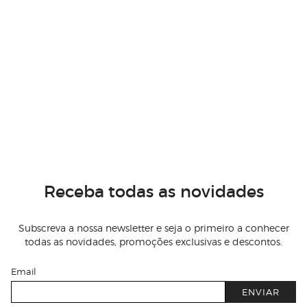
Receba todas as novidades
Subscreva a nossa newsletter e seja o primeiro a conhecer
todas as novidades, promoções exclusivas e descontos.
Email
ENVIAR