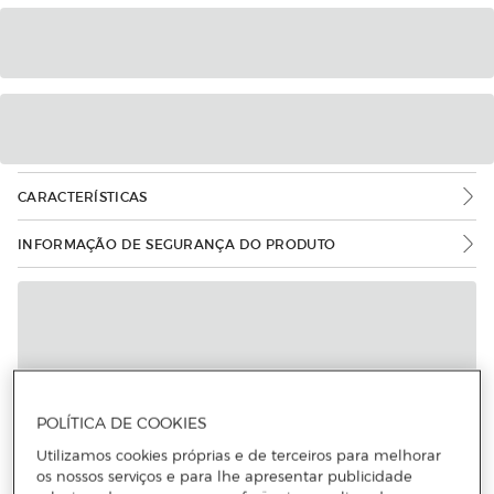
CARACTERÍSTICAS
INFORMAÇÃO DE SEGURANÇA DO PRODUTO
POLÍTICA DE COOKIES
Mais informações
Utilizamos cookies próprias e de terceiros para melhorar
os nossos serviços e para lhe apresentar publicidade