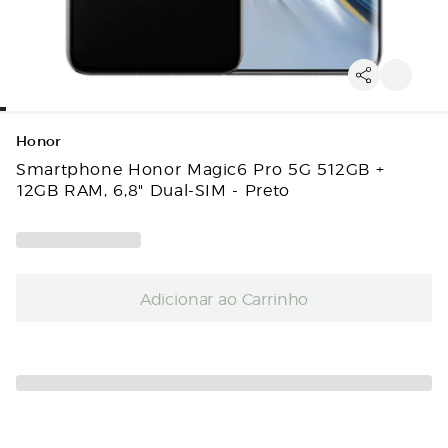
Honor
Smartphone Honor Magic6 Pro 5G 512GB +
12GB RAM, 6,8" Dual-SIM - Preto
Adicionar ao Carrinho