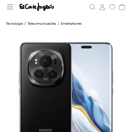
Tecnologia
Telecomunicações
Smartphones