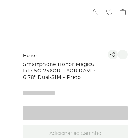
Honor
Smartphone Honor Magic6
Lite 5G 256GB + 8GB RAM +
6.78" Dual-SIM - Preto
Adicionar ao Carrinho