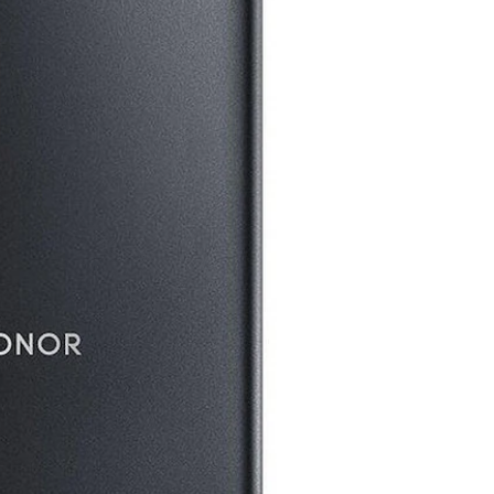
Mais informações