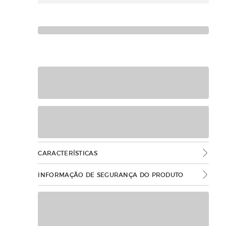
CARACTERÍSTICAS
INFORMAÇÃO DE SEGURANÇA DO PRODUTO