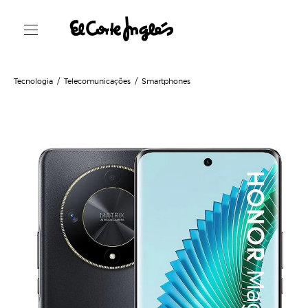
Tecnologia
Telecomunicações
Smartphones