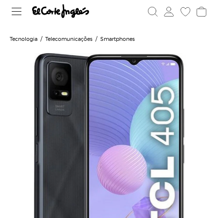
Tecnologia
Telecomunicações
Smartphones