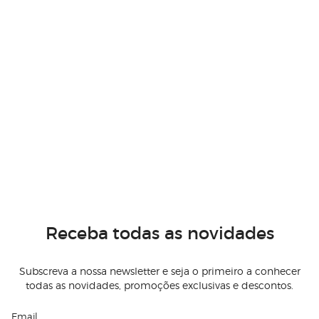
Receba todas as novidades
Subscreva a nossa newsletter e seja o primeiro a conhecer
todas as novidades, promoções exclusivas e descontos.
Email