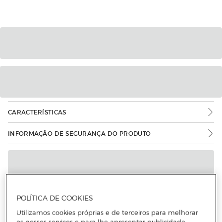
CARACTERÍSTICAS
INFORMAÇÃO DE SEGURANÇA DO PRODUTO
POLÍTICA DE COOKIES
Utilizamos cookies próprias e de terceiros para melhorar
Mais informações
os nossos serviços e para lhe apresentar publicidade