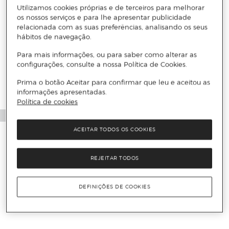
Utilizamos cookies próprias e de terceiros para melhorar
os nossos serviços e para lhe apresentar publicidade
relacionada com as suas preferências, analisando os seus
hábitos de navegação.
Mais informações
Para mais informações, ou para saber como alterar as
configurações, consulte a nossa Política de Cookies.
Prima o botão Aceitar para confirmar que leu e aceitou as
informações apresentadas.
Política de cookies
ACEITAR TODOS OS COOKIES
REJEITAR TODOS
DEFINIÇÕES DE COOKIES