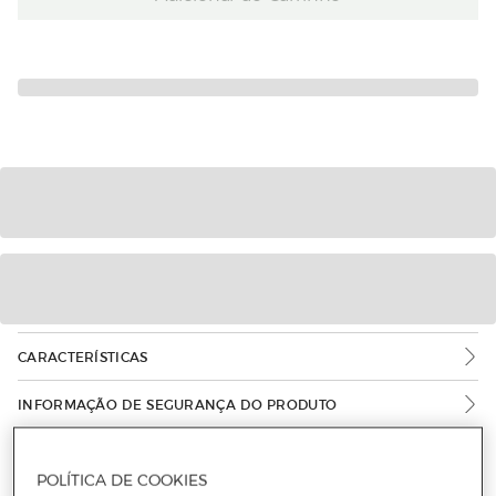
CARACTERÍSTICAS
INFORMAÇÃO DE SEGURANÇA DO PRODUTO
POLÍTICA DE COOKIES