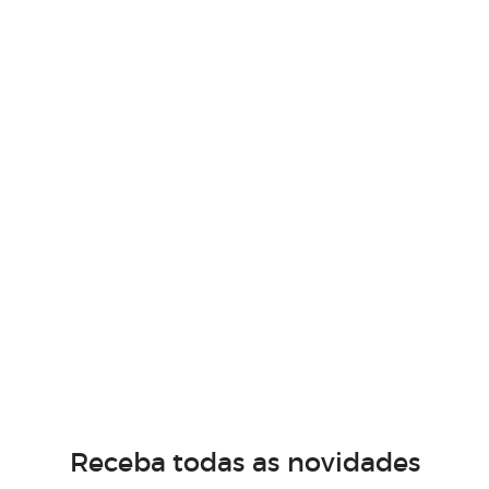
Receba todas as novidades