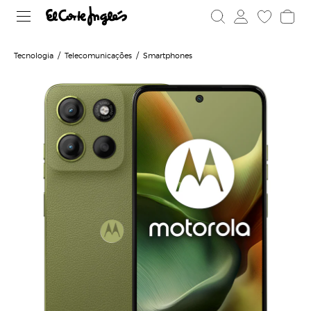
Tecnologia
Telecomunicações
Smartphones