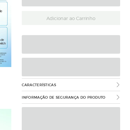
Adicionar ao Carrinho
CARACTERÍSTICAS
INFORMAÇÃO DE SEGURANÇA DO PRODUTO