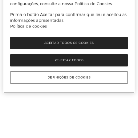
configurações, consulte a nossa Política de Cookies.
Prima o botão Aceitar para confirmar que leu e aceitou as
informações apresentadas.
Política de cookies
ACEITAR TODOS OS COOKIES
REJEITAR TODOS
DEFINIÇÕES DE COOKIES