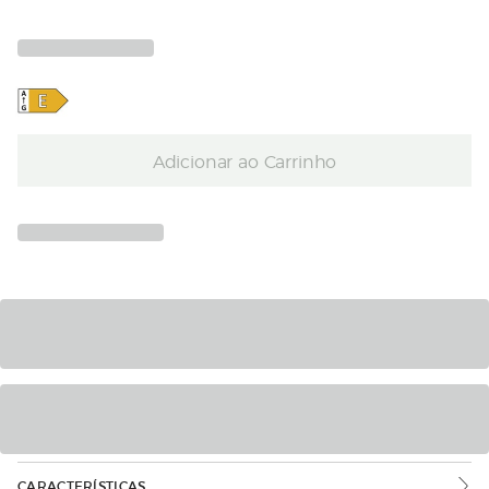
Adicionar ao Carrinho
CARACTERÍSTICAS