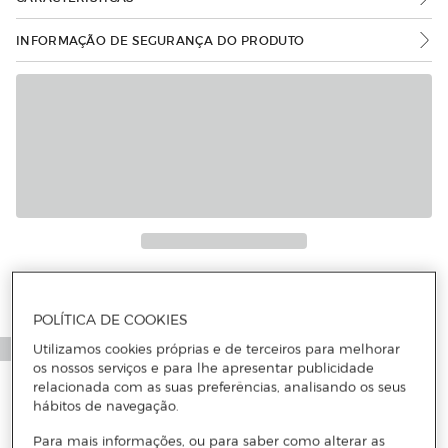
INFORMAÇÃO DE SEGURANÇA DO PRODUTO
Mais informações
POLÍTICA DE COOKIES
Utilizamos cookies próprias e de terceiros para melhorar
os nossos serviços e para lhe apresentar publicidade
relacionada com as suas preferências, analisando os seus
hábitos de navegação.
Para mais informações, ou para saber como alterar as