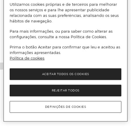
Utilizamos cookies próprias e de terceiros para melhorar
os nossos serviços e para lhe apresentar publicidade
relacionada com as suas preferências, analisando os seus
hábitos de navegação.
Mais informações
Para mais informações, ou para saber como alterar as
configurações, consulte a nossa Política de Cookies.
Prima o botão Aceitar para confirmar que leu e aceitou as
informações apresentadas.
Política de cookies
ACEITAR TODOS OS COOKIES
REJEITAR TODOS
DEFINIÇÕES DE COOKIES