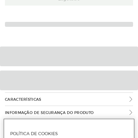
CARACTERÍSTICAS
INFORMAÇÃO DE SEGURANÇA DO PRODUTO
POLÍTICA DE COOKIES