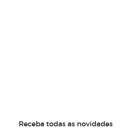
Receba todas as novidades