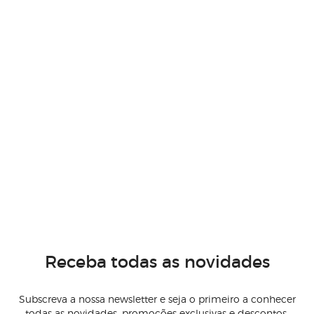
Receba todas as novidades
Subscreva a nossa newsletter e seja o primeiro a conhecer
todas as novidades, promoções exclusivas e descontos.