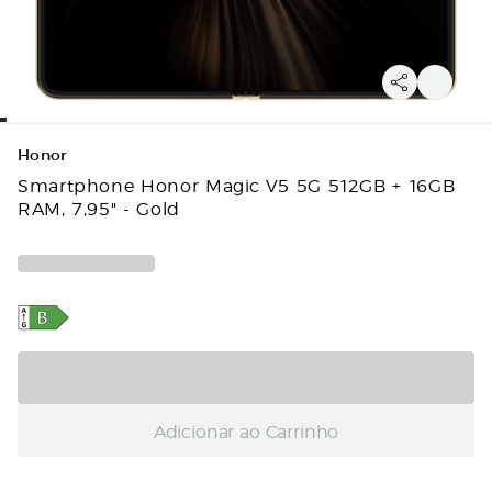
Honor
Smartphone Honor Magic V5 5G 512GB + 16GB
RAM, 7,95" - Gold
Adicionar ao Carrinho