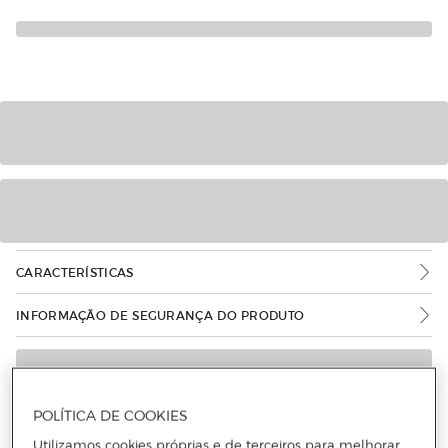
CARACTERÍSTICAS
INFORMAÇÃO DE SEGURANÇA DO PRODUTO
POLÍTICA DE COOKIES
Utilizamos cookies próprias e de terceiros para melhorar