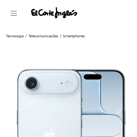
Tecnologia
Telecomunicações
Smartphones