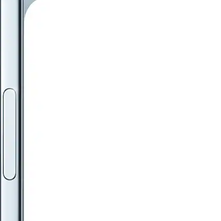
Mais informações