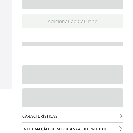
Adicionar ao Carrinho
CARACTERÍSTICAS
INFORMAÇÃO DE SEGURANÇA DO PRODUTO