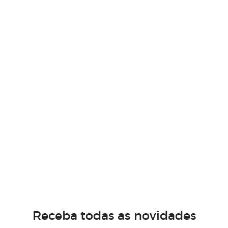
Receba todas as novidades