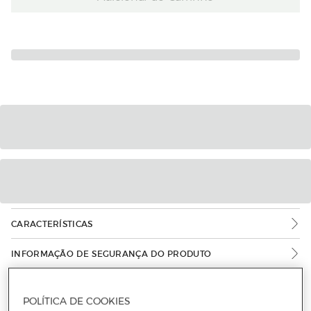
CARACTERÍSTICAS
INFORMAÇÃO DE SEGURANÇA DO PRODUTO
POLÍTICA DE COOKIES