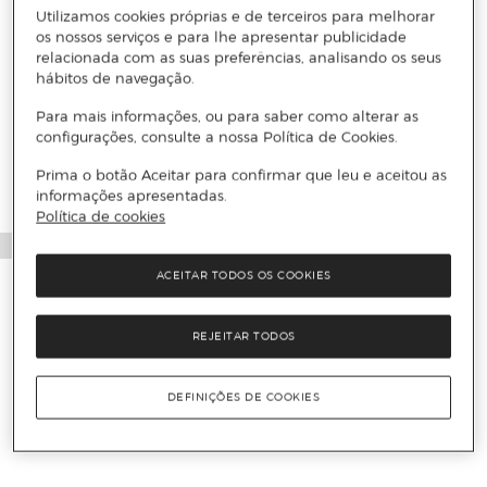
Utilizamos cookies próprias e de terceiros para melhorar
os nossos serviços e para lhe apresentar publicidade
relacionada com as suas preferências, analisando os seus
hábitos de navegação.
Mais informações
Para mais informações, ou para saber como alterar as
configurações, consulte a nossa Política de Cookies.
Prima o botão Aceitar para confirmar que leu e aceitou as
informações apresentadas.
Política de cookies
ACEITAR TODOS OS COOKIES
REJEITAR TODOS
DEFINIÇÕES DE COOKIES