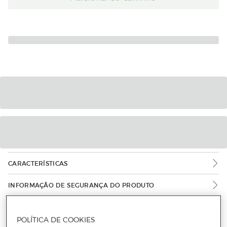
CARACTERÍSTICAS
INFORMAÇÃO DE SEGURANÇA DO PRODUTO
POLÍTICA DE COOKIES