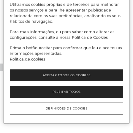
Utilizamos cookies próprias e de terceiros para melhorar
os nossos serviços e para lhe apresentar publicidade
relacionada com as suas preferências, analisando os seus
hábitos de navegação.
Mais informações
Para mais informações, ou para saber como alterar as
configurações, consulte a nossa Política de Cookies.
Prima o botão Aceitar para confirmar que leu e aceitou as
informações apresentadas.
Política de cookies
ACEITAR TODOS OS COOKIES
REJEITAR TODOS
DEFINIÇÕES DE COOKIES