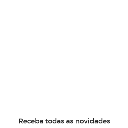
Receba todas as novidades