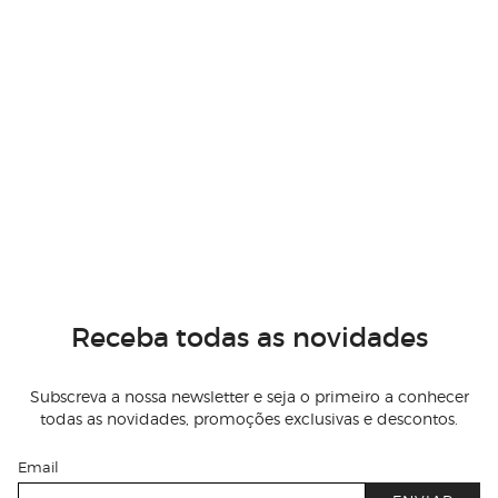
Receba todas as novidades
Subscreva a nossa newsletter e seja o primeiro a conhecer
todas as novidades, promoções exclusivas e descontos.
Email