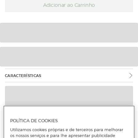
Adicionar ao Carrinho
CARACTERÍSTICAS
POLÍTICA DE COOKIES
Mais informações
Utilizamos cookies próprias e de terceiros para melhorar
os nossos serviços e para lhe apresentar publicidade