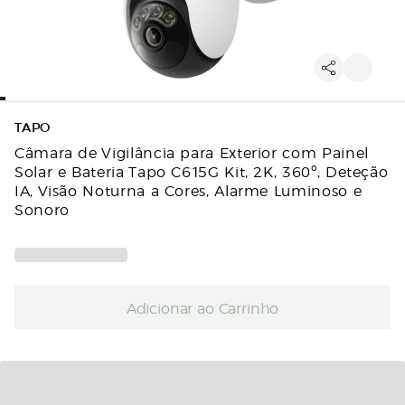
TAPO
Câmara de Vigilância para Exterior com Painel
Solar e Bateria Tapo C615G Kit, 2K, 360º, Deteção
IA, Visão Noturna a Cores, Alarme Luminoso e
Sonoro
Adicionar ao Carrinho