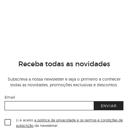
Receba todas as novidades
Subscreva a nossa newsletter e seja o primeiro a conhecer
todas as novidades, promoções exclusivas e descontos.
Email
ENVIAR
Li e aceito
a política de privacidade e os termos e condições de
subscrição
da newsletter