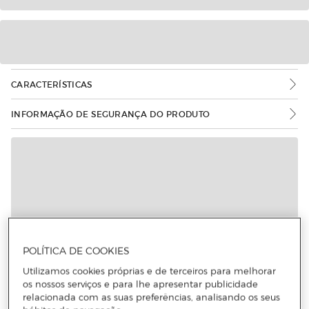
CARACTERÍSTICAS
INFORMAÇÃO DE SEGURANÇA DO PRODUTO
Mais informações
POLÍTICA DE COOKIES
Utilizamos cookies próprias e de terceiros para melhorar
os nossos serviços e para lhe apresentar publicidade
relacionada com as suas preferências, analisando os seus