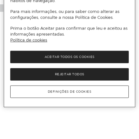
hábitos de navegação.
Para mais informações, ou para saber como alterar as
configurações, consulte a nossa Política de Cookies.
Prima o botão Aceitar para confirmar que leu e aceitou as
informações apresentadas.
Política de cookies
ACEITAR TODOS OS COOKIES
REJEITAR TODOS
DEFINIÇÕES DE COOKIES