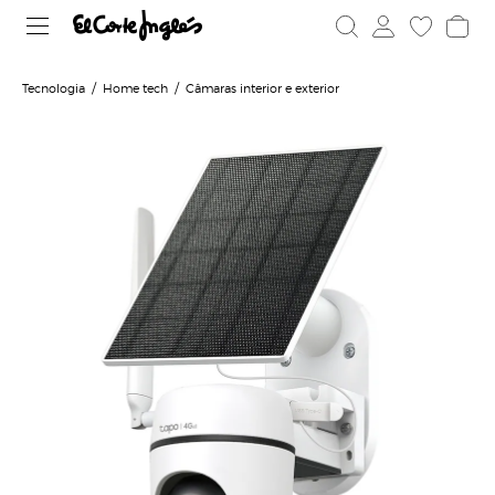
Tecnologia
Home tech
Câmaras interior e exterior