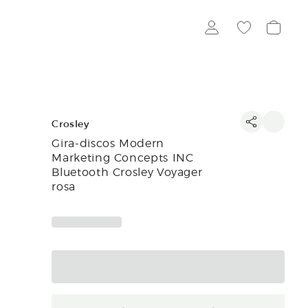
Crosley
Gira-discos Modern
Marketing Concepts INC
Bluetooth Crosley Voyager
rosa