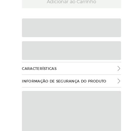
Adicionar ao Carrinho
CARACTERÍSTICAS
INFORMAÇÃO DE SEGURANÇA DO PRODUTO