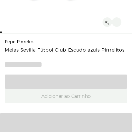
Pepe Pinreles
Meias Sevilla Fútbol Club Escudo azuis Pinrelitos
Adicionar ao Carrinho