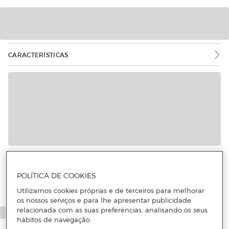
CARACTERÍSTICAS
POLÍTICA DE COOKIES
Utilizamos cookies próprias e de terceiros para melhorar
os nossos serviços e para lhe apresentar publicidade
relacionada com as suas preferências, analisando os seus
hábitos de navegação.