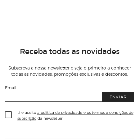
Receba todas as novidades
Subscreva a nossa newsletter e seja o primeiro a conhecer
todas as novidades, promoções exclusivas e descontos.
Email
ENVIAR
Li e aceito
a política de privacidade e os termos e condições de
subscrição
da newsletter