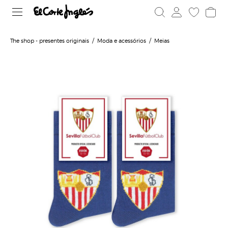
The shop - presentes originais
Moda e acessórios
Meias