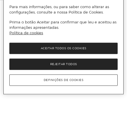
Para mais informações, ou para saber como alterar as
configurações, consulte a nossa Política de Cookies.
Prima o botão Aceitar para confirmar que leu e aceitou as
informações apresentadas.
Política de cookies
ACEITAR TODOS OS COOKIES
REJEITAR TODOS
DEFINIÇÕES DE COOKIES