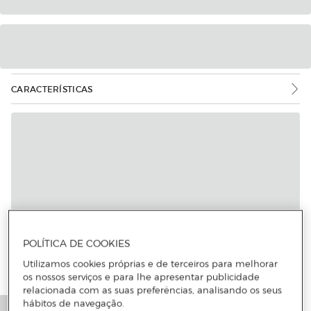
CARACTERÍSTICAS
POLÍTICA DE COOKIES
Utilizamos cookies próprias e de terceiros para melhorar
os nossos serviços e para lhe apresentar publicidade
relacionada com as suas preferências, analisando os seus
hábitos de navegação.