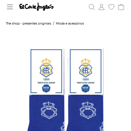
The shop - presentes originais
Moda e acessórios