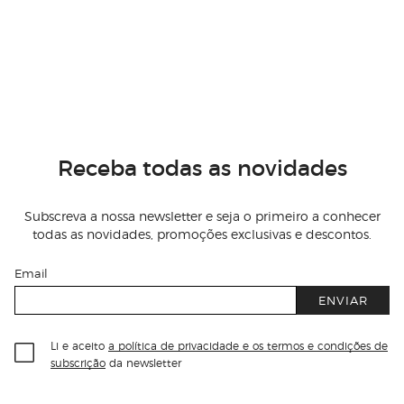
Receba todas as novidades
Subscreva a nossa newsletter e seja o primeiro a conhecer
todas as novidades, promoções exclusivas e descontos.
Email
ENVIAR
Li e aceito
a política de privacidade e os termos e condições de
subscrição
da newsletter