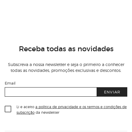
Receba todas as novidades
Subscreva a nossa newsletter e seja o primeiro a conhecer
todas as novidades, promoções exclusivas e descontos.
Email
ENVIAR
Li e aceito
a política de privacidade e os termos e condições de
subscrição
da newsletter