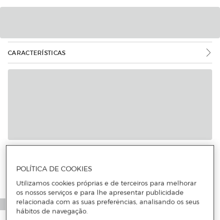
CARACTERÍSTICAS
POLÍTICA DE COOKIES
Utilizamos cookies próprias e de terceiros para melhorar
os nossos serviços e para lhe apresentar publicidade
relacionada com as suas preferências, analisando os seus
hábitos de navegação.