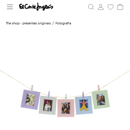
The shop - presentes originais
Fotografia