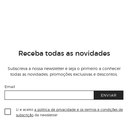
Receba todas as novidades
Subscreva a nossa newsletter e seja o primeiro a conhecer
todas as novidades, promoções exclusivas e descontos.
Email
ENVIAR
Li e aceito
a política de privacidade e os termos e condições de
subscrição
da newsletter