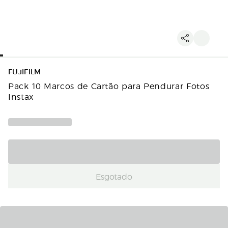
FUJIFILM
Pack 10 Marcos de Cartão para Pendurar Fotos
Instax
Esgotado