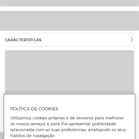
CARACTERÍSTICAS
POLÍTICA DE COOKIES
Utilizamos cookies próprias e de terceiros para melhorar
os nossos serviços e para lhe apresentar publicidade
relacionada com as suas preferências, analisando os seus
hábitos de navegação.