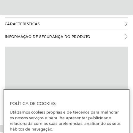
CARACTERÍSTICAS
INFORMAÇÃO DE SEGURANÇA DO PRODUTO
POLÍTICA DE COOKIES
Utilizamos cookies próprias e de terceiros para melhorar
os nossos serviços e para lhe apresentar publicidade
relacionada com as suas preferências, analisando os seus
hábitos de navegação.