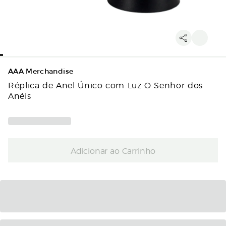
AAA Merchandise
Réplica de Anel Único com Luz O Senhor dos
Anéis
Adicionar ao Carrinho