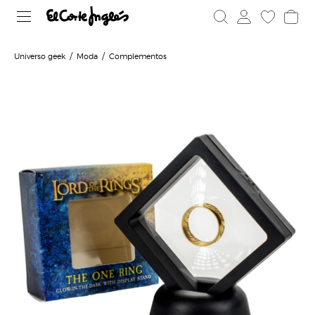
Universo geek
Moda
Complementos