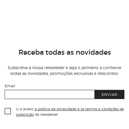
Receba todas as novidades
Subscreva a nossa newsletter e seja o primeiro a conhecer
todas as novidades, promoções exclusivas e descontos.
Email
ENVIAR
Li e aceito
a política de privacidade e os termos e condições de
subscrição
da newsletter