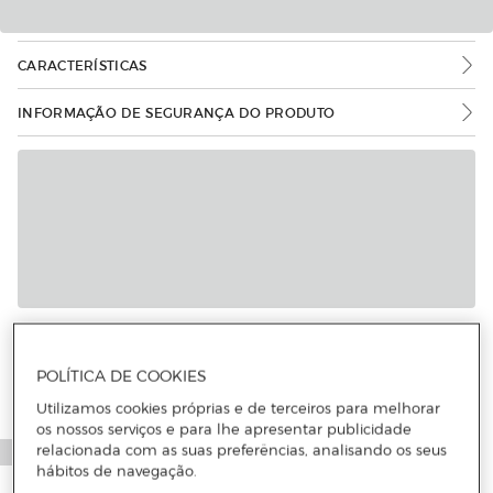
CARACTERÍSTICAS
INFORMAÇÃO DE SEGURANÇA DO PRODUTO
POLÍTICA DE COOKIES
Utilizamos cookies próprias e de terceiros para melhorar
os nossos serviços e para lhe apresentar publicidade
relacionada com as suas preferências, analisando os seus
hábitos de navegação.