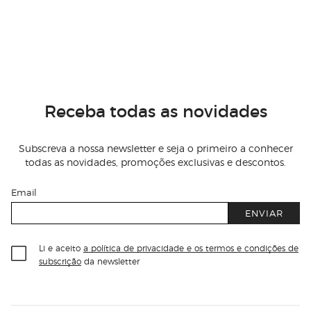
Receba todas as novidades
Subscreva a nossa newsletter e seja o primeiro a conhecer
todas as novidades, promoções exclusivas e descontos.
Email
ENVIAR
Li e aceito
a política de privacidade e os termos e condições de
subscrição
da newsletter