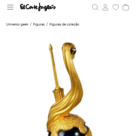
Universo geek
Figuras
Figuras de coleção