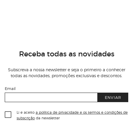
Receba todas as novidades
Subscreva a nossa newsletter e seja o primeiro a conhecer
todas as novidades, promoções exclusivas e descontos.
Email
ENVIAR
Li e aceito
a política de privacidade e os termos e condições de
subscrição
da newsletter