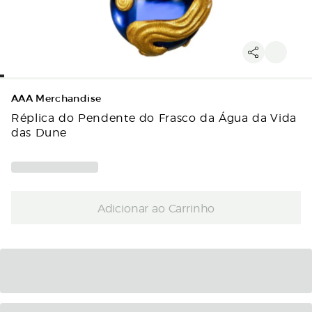
AAA Merchandise
Réplica do Pendente do Frasco da Água da Vida
das Dune
Adicionar ao Carrinho