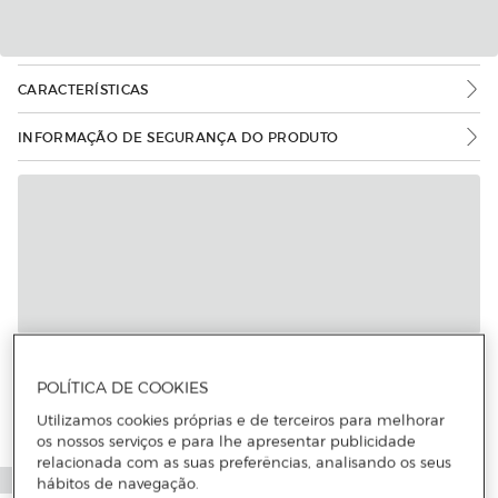
CARACTERÍSTICAS
INFORMAÇÃO DE SEGURANÇA DO PRODUTO
POLÍTICA DE COOKIES
Utilizamos cookies próprias e de terceiros para melhorar
os nossos serviços e para lhe apresentar publicidade
relacionada com as suas preferências, analisando os seus
hábitos de navegação.