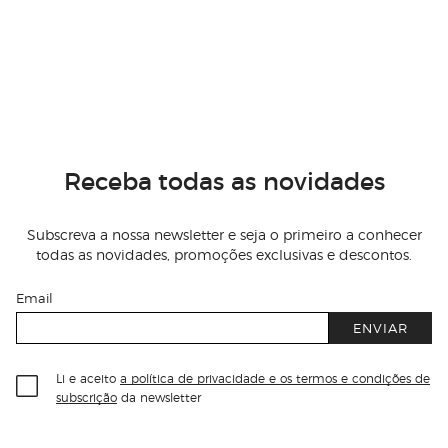
Receba todas as novidades
Subscreva a nossa newsletter e seja o primeiro a conhecer
todas as novidades, promoções exclusivas e descontos.
Email
ENVIAR
Li e aceito
a política de privacidade e os termos e condições de
subscrição
da newsletter