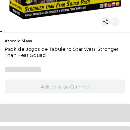
Atomic Mass
Pack de Jogos de Tabuleiro Star Wars Stronger
Than Fear Squad
Adicionar ao Carrinho