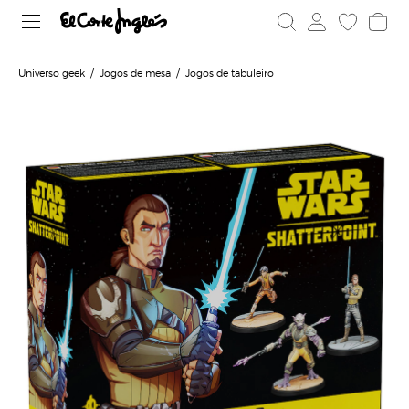
Universo geek
Jogos de mesa
Jogos de tabuleiro