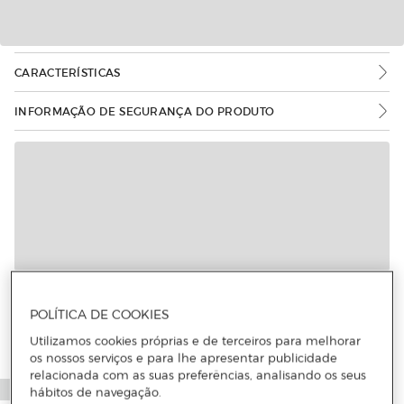
CARACTERÍSTICAS
INFORMAÇÃO DE SEGURANÇA DO PRODUTO
POLÍTICA DE COOKIES
Utilizamos cookies próprias e de terceiros para melhorar
os nossos serviços e para lhe apresentar publicidade
relacionada com as suas preferências, analisando os seus
hábitos de navegação.