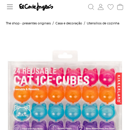
The shop - presentes originais
Casa e decoração
Utensílios de cozinha