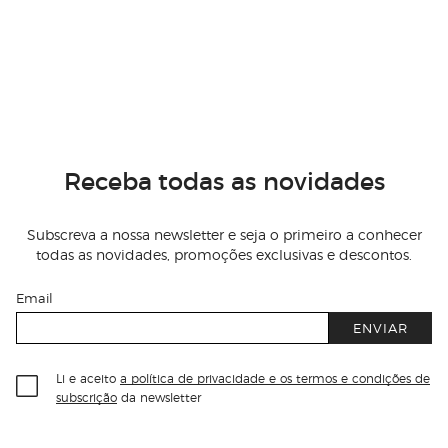
Receba todas as novidades
Subscreva a nossa newsletter e seja o primeiro a conhecer
todas as novidades, promoções exclusivas e descontos.
Email
ENVIAR
Li e aceito
a política de privacidade e os termos e condições de
subscrição
da newsletter