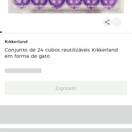
Kikkerland
Conjunto de 24 cubos reutilizáveis Kikkerland
em forma de gato
Esgotado