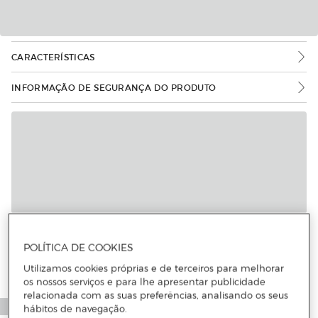
CARACTERÍSTICAS
INFORMAÇÃO DE SEGURANÇA DO PRODUTO
POLÍTICA DE COOKIES
Utilizamos cookies próprias e de terceiros para melhorar
os nossos serviços e para lhe apresentar publicidade
relacionada com as suas preferências, analisando os seus
hábitos de navegação.