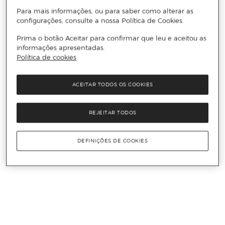
Para mais informações, ou para saber como alterar as
configurações, consulte a nossa Política de Cookies.
Prima o botão Aceitar para confirmar que leu e aceitou as
informações apresentadas.
Política de cookies
ACEITAR TODOS OS COOKIES
REJEITAR TODOS
DEFINIÇÕES DE COOKIES