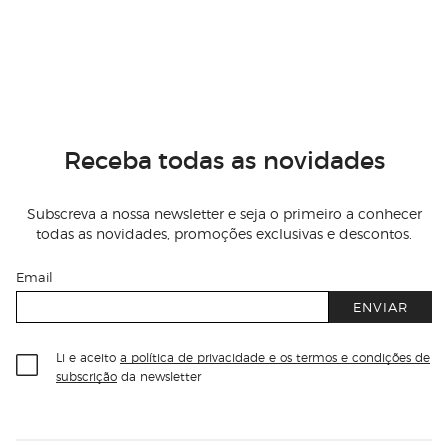
Receba todas as novidades
Subscreva a nossa newsletter e seja o primeiro a conhecer
todas as novidades, promoções exclusivas e descontos.
Email
ENVIAR
Li e aceito
a política de privacidade e os termos e condições de
subscrição
da newsletter