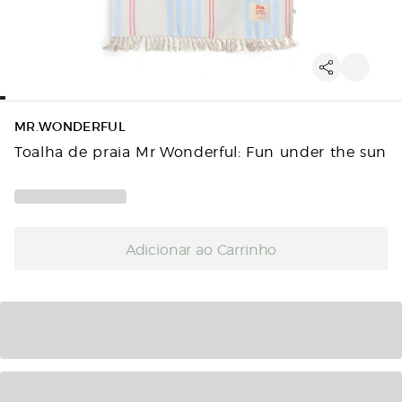
MR.WONDERFUL
Toalha de praia Mr Wonderful: Fun under the sun
Adicionar ao Carrinho