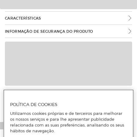
CARACTERÍSTICAS
INFORMAÇÃO DE SEGURANÇA DO PRODUTO
POLÍTICA DE COOKIES
Utilizamos cookies próprias e de terceiros para melhorar
os nossos serviços e para lhe apresentar publicidade
relacionada com as suas preferências, analisando os seus
hábitos de navegação.